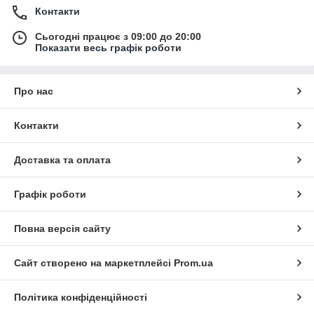
Контакти
Сьогодні працює з 09:00 до 20:00
Показати весь графік роботи
Про нас
Контакти
Доставка та оплата
Графік роботи
Повна версія сайту
Сайт створено на маркетплейсі
Prom.ua
Політика конфіденційності