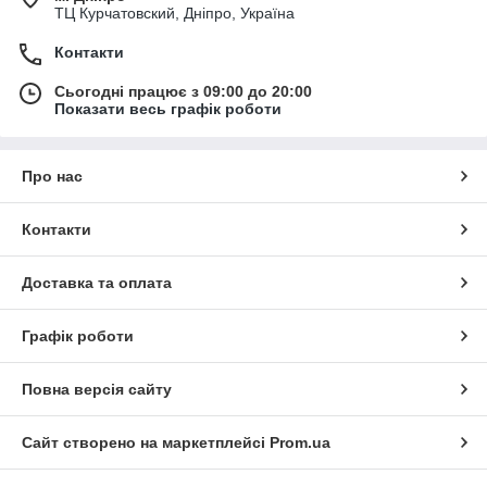
ТЦ Курчатовский, Дніпро, Україна
Контакти
Сьогодні працює з 09:00 до 20:00
Показати весь графік роботи
Про нас
Контакти
Доставка та оплата
Графік роботи
Повна версія сайту
Сайт створено на маркетплейсі
Prom.ua