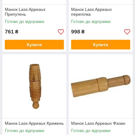
Манок Lass Appeaux
Манок Lass Appeaux
Припутень
перепілка
Готово до відправки
Готово до відправки
761
998
₴
₴
Купити
Купити
Манок Lass Appeaux Крижень
Манок Lass Appeaux Фазан
Готово до відправки
Готово до відправки