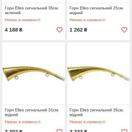
Горн Elles сигнальний 35см.
Горн Elles сигнальний 25см.
зелений
мідний
Немає в наявності
Немає в наявності
4 188
1 262
₴
₴
Горн Elles сигнальний 31см.
Горн Elles сигнальний 35см.
мідний
мідний
Немає в наявності
Немає в наявності
2 302
3 323
₴
₴