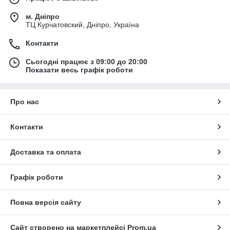
м. Дніпро
ТЦ Курчатовский, Дніпро, Україна
Контакти
Сьогодні працює з 09:00 до 20:00
Показати весь графік роботи
Про нас
Контакти
Доставка та оплата
Графік роботи
Повна версія сайту
Сайт створено на маркетплейсі
Prom.ua