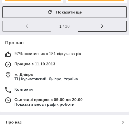
Показати ще
1
/ 10
Про нас
97% позитивних з 181 відгука за рік
Працює з 11.10.2013
м. Дніпро
ТЦ Курчатовский, Дніпро, Україна
Контакти
Сьогодні працює з 09:00 до 20:00
Показати весь графік роботи
Про нас