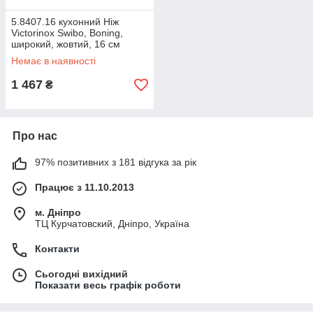
5.8407.16 кухонний Ніж
Victorinox Swibo, Boning,
широкий, жовтий, 16 см
Немає в наявності
1 467
₴
Про нас
97% позитивних з 181 відгука за рік
Працює з 11.10.2013
м. Дніпро
ТЦ Курчатовский, Дніпро, Україна
Контакти
Сьогодні вихідний
Показати весь графік роботи