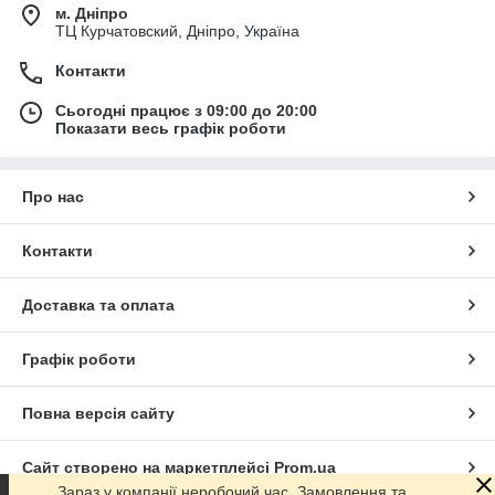
м. Дніпро
ТЦ Курчатовский, Дніпро, Україна
Контакти
Сьогодні працює з 09:00 до 20:00
Показати весь графік роботи
Про нас
Контакти
Доставка та оплата
Графік роботи
Повна версія сайту
Сайт створено на маркетплейсі
Prom.ua
Зараз у компанії неробочий час. Замовлення та