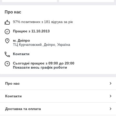
Про нас
97% позитивних з 181 відгука за рік
Працює з 11.10.2013
м. Дніпро
ТЦ Курчатовский, Дніпро, Україна
Контакти
Сьогодні працює з 09:00 до 20:00
Показати весь графік роботи
Про нас
Контакти
Доставка та оплата