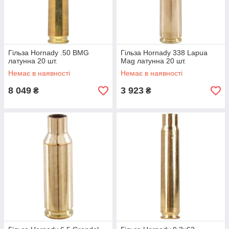
Гільза Hornady .50 BMG
Гільза Hornady 338 Lapua
латунна 20 шт.
Mag латунна 20 шт.
Немає в наявності
Немає в наявності
8 049
3 923
₴
₴