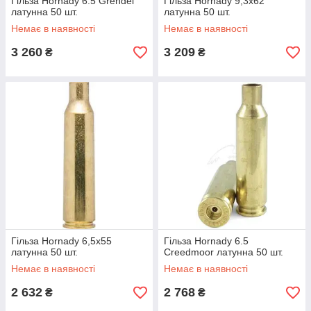
Гільза Hornady 6.5 Grendel
Гільза Hornady 9,3х62
латунна 50 шт.
латунна 50 шт.
Немає в наявності
Немає в наявності
3 260
3 209
₴
₴
Гільза Hornady 6,5x55
Гільза Hornady 6.5
латунна 50 шт.
Creedmoor латунна 50 шт.
Немає в наявності
Немає в наявності
2 632
2 768
₴
₴