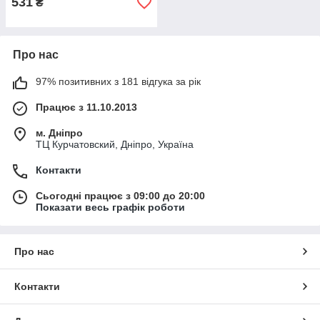
531
₴
Про нас
97% позитивних з 181 відгука за рік
Працює з 11.10.2013
м. Дніпро
ТЦ Курчатовский, Дніпро, Україна
Контакти
Сьогодні працює з 09:00 до 20:00
Показати весь графік роботи
Про нас
Контакти