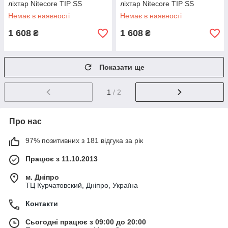
ліхтар Nitecore TIP SS
ліхтар Nitecore TIP SS
Немає в наявності
Немає в наявності
1 608
1 608
₴
₴
Показати ще
1
/ 2
Про нас
97% позитивних з 181 відгука за рік
Працює з 11.10.2013
м. Дніпро
ТЦ Курчатовский, Дніпро, Україна
Контакти
Сьогодні працює з 09:00 до 20:00