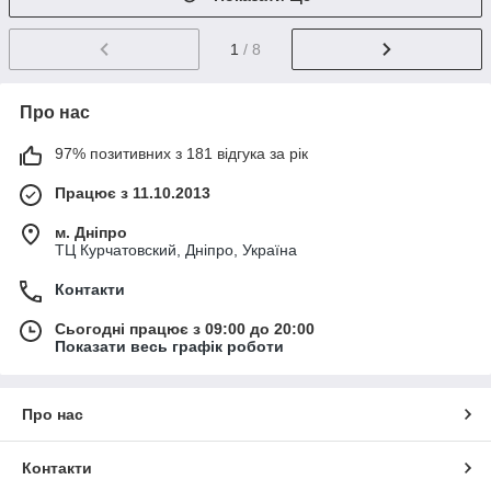
1
/ 8
Про нас
97% позитивних з 181 відгука за рік
Працює з 11.10.2013
м. Дніпро
ТЦ Курчатовский, Дніпро, Україна
Контакти
Сьогодні працює з 09:00 до 20:00
Показати весь графік роботи
Про нас
Контакти