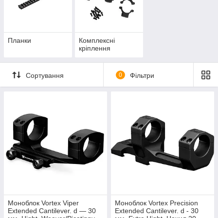
Планки
Комплексні
кріплення
Сортування
0
Фільтри
Моноблок Vortex Viper
Моноблок Vortex Precision
Extended Cantilever. d — 30
Extended Cantilever. d - 30