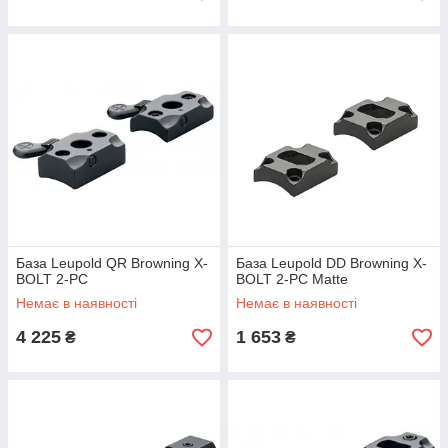
База Leupold QR Browning X-
База Leupold DD Browning X-
BOLT 2-PC
BOLT 2-PC Matte
Немає в наявності
Немає в наявності
4 225
1 653
₴
₴