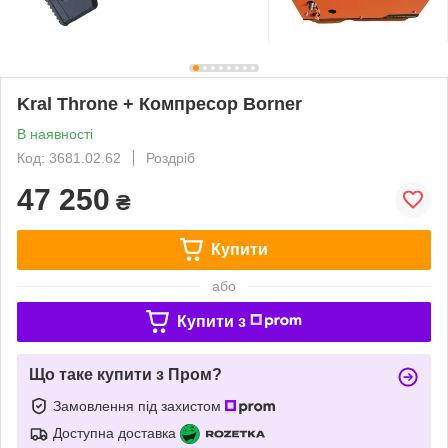
Kral Throne + Компресор Borner
В наявності
Код: 3681.02.62
Роздріб
47 250
₴
Купити
або
Купити з
Що таке купити з Пром?
Замовлення під захистом
Доступна доставка