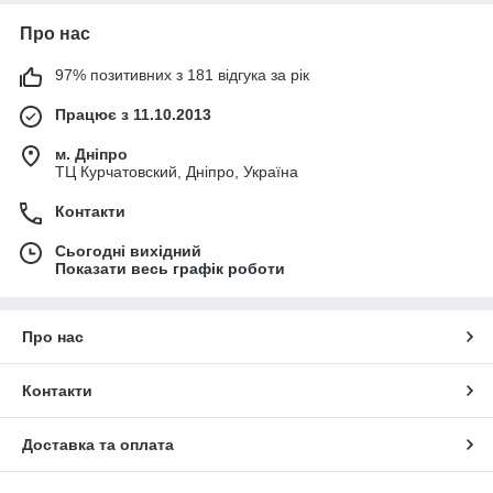
Про нас
97% позитивних з 181 відгука за рік
Працює з 11.10.2013
м. Дніпро
ТЦ Курчатовский, Дніпро, Україна
Контакти
Сьогодні вихідний
Показати весь графік роботи
Про нас
Контакти
Доставка та оплата