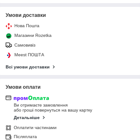
Умови доставки
Нова Пошта
Магазини Rozetka
Самовивіз
Meest ПОШТА
Всі умови доставки
Умови оплати
Ви отримаєте замовлення
або гроші повернуться на вашу картку
Детальніше
Оплатити частинами
Післяплата