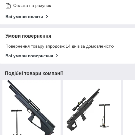
Оплата на рахунок
Всі умови оплати
Умови повернення
Повернення товару впродовж 14 днів за домовленістю
Всі умови повернення
Подібні товари компанії