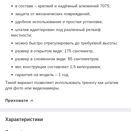
в составе – крепкий и надёжный алюминий 7075;
защита от механических повреждений;
удобное использование и простая установка;
штатив адаптирован под различный рельеф
местности;
можно быстро отрегулировать до требуемой высоты;
размер в открытом виде: 175 сантиметр;
размер в сложенном виде: 85 сантиметров;
вес конструкции составляет 1,5 килограмма;
гарантия на модель – 1 год.
Такой вариант позволяет использовать треногу как штатив
для фото или видеокамеры.
Приховати
Характеристики