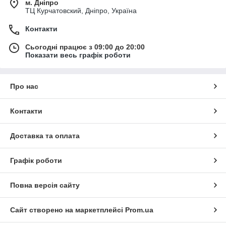
м. Дніпро
ТЦ Курчатовский, Дніпро, Україна
Контакти
Сьогодні працює з 09:00 до 20:00
Показати весь графік роботи
Про нас
Контакти
Доставка та оплата
Графік роботи
Повна версія сайту
Сайт створено на маркетплейсі
Prom.ua