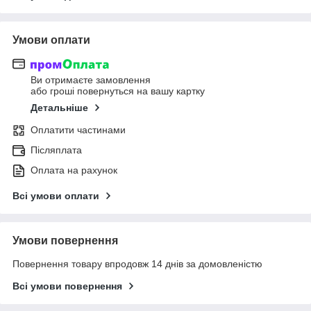
Умови оплати
Ви отримаєте замовлення
або гроші повернуться на вашу картку
Детальніше
Оплатити частинами
Післяплата
Оплата на рахунок
Всі умови оплати
Умови повернення
Повернення товару впродовж 14 днів за домовленістю
Всі умови повернення