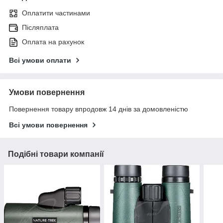
Оплатити частинами
Післяплата
Оплата на рахунок
Всі умови оплати
Умови повернення
Повернення товару впродовж 14 днів за домовленістю
Всі умови повернення
Подібні товари компанії