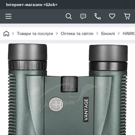
Інтернет-магазин «Шоk»
Товари та послуги
Оптика та світло
Біноклі
HAWK