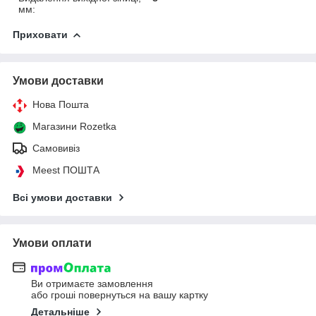
мм:
Приховати
Умови доставки
Нова Пошта
Магазини Rozetka
Самовивіз
Meest ПОШТА
Всі умови доставки
Умови оплати
Ви отримаєте замовлення
або гроші повернуться на вашу картку
Детальніше