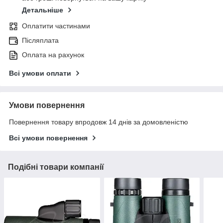
Детальніше
Оплатити частинами
Післяплата
Оплата на рахунок
Всі умови оплати
Умови повернення
Повернення товару впродовж 14 днів за домовленістю
Всі умови повернення
Подібні товари компанії