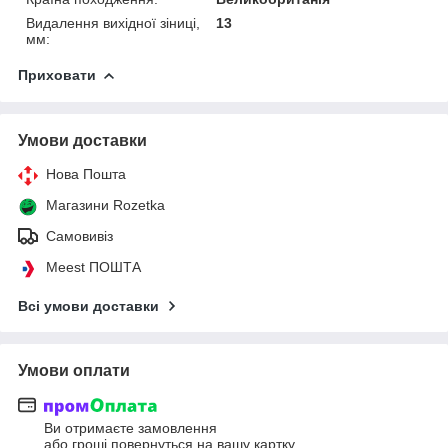
Видалення вихідної зіниці,
13
мм:
Приховати
Умови доставки
Нова Пошта
Магазини Rozetka
Самовивіз
Meest ПОШТА
Всі умови доставки
Умови оплати
Ви отримаєте замовлення
або гроші повернуться на вашу картку