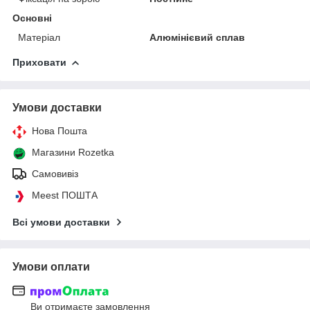
Основні
Матеріал
Алюмінієвий сплав
Приховати
Умови доставки
Нова Пошта
Магазини Rozetka
Самовивіз
Meest ПОШТА
Всі умови доставки
Умови оплати
Ви отримаєте замовлення