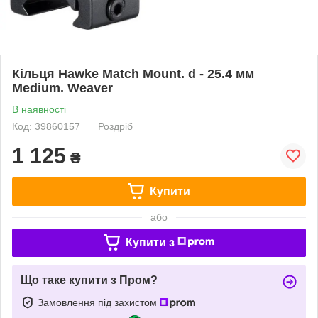
Кільця Hawke Match Mount. d - 25.4 мм
Medium. Weaver
В наявності
Код: 39860157
Роздріб
1 125
₴
Купити
або
Купити з
Що таке купити з Пром?
Замовлення під захистом