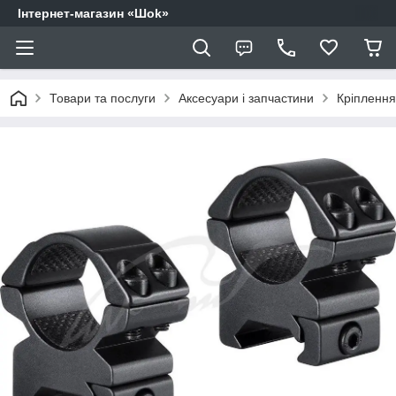
Інтернет-магазин «Шоk»
Товари та послуги
Аксесуари і запчастини
Кріплення