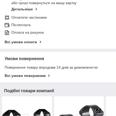
або гроші повернуться на вашу картку
Детальніше
Оплатити частинами
Післяплата
Оплата на рахунок
Всі умови оплати
Умови повернення
Повернення товару впродовж 14 днів за домовленістю
Всі умови повернення
Подібні товари компанії