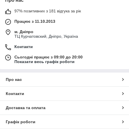
Про нас
97% позитивних з 181 відгука за рік
Працює з 11.10.2013
м. Дніпро
ТЦ Курчатовский, Дніпро, Україна
Контакти
Сьогодні працює з 09:00 до 20:00
Показати весь графік роботи
Про нас
Контакти
Доставка та оплата
Графік роботи