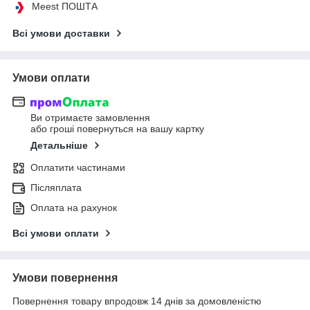
Meest ПОШТА
Всі умови доставки
Умови оплати
Ви отримаєте замовлення
або гроші повернуться на вашу картку
Детальніше
Оплатити частинами
Післяплата
Оплата на рахунок
Всі умови оплати
Умови повернення
Повернення товару впродовж 14 днів за домовленістю