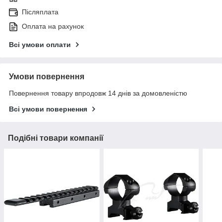
Післяплата
Оплата на рахунок
Всі умови оплати
Умови повернення
Повернення товару впродовж 14 днів за домовленістю
Всі умови повернення
Подібні товари компанії