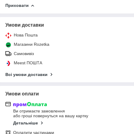
Приховати
Умови доставки
Нова Пошта
Магазини Rozetka
Самовивіз
Meest ПОШТА
Всі умови доставки
Умови оплати
Ви отримаєте замовлення
або гроші повернуться на вашу картку
Детальніше
Оплатити частинами