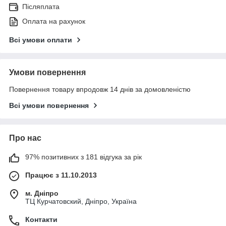
Післяплата
Оплата на рахунок
Всі умови оплати
Умови повернення
Повернення товару впродовж 14 днів за домовленістю
Всі умови повернення
Про нас
97% позитивних з 181 відгука за рік
Працює з 11.10.2013
м. Дніпро
ТЦ Курчатовский, Дніпро, Україна
Контакти