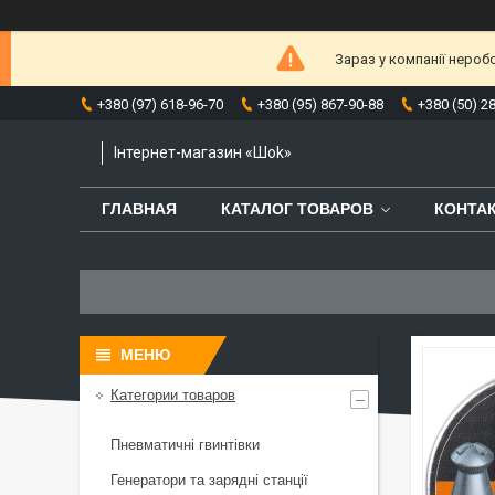
Зараз у компанії нероб
+380 (97) 618-96-70
+380 (95) 867-90-88
+380 (50) 2
Інтернет-магазин «Шоk»
ГЛАВНАЯ
КАТАЛОГ ТОВАРОВ
КОНТА
Категории товаров
Пневматичні гвинтівки
Генератори та зарядні станції