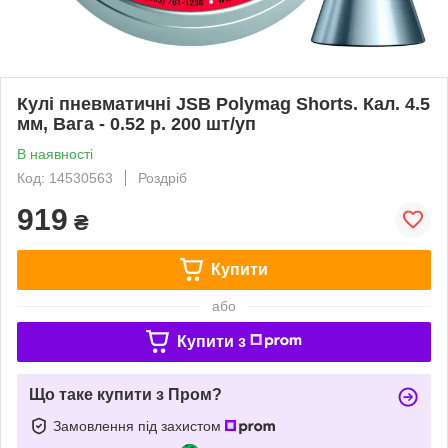
Кулі пневматичні JSB Polymag Shorts. Кал. 4.5
мм, Вага - 0.52 р. 200 шт/уп
В наявності
Код: 14530563
Роздріб
919
₴
Купити
або
Купити з
Що таке купити з Пром?
Замовлення під захистом