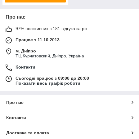
Про нас
97% позитивних з 181 відгука за рік
Працює з 11.10.2013
м. Дніпро
ТЦ Курчатовский, Дніпро, Україна
Контакти
Сьогодні працює з 09:00 до 20:00
Показати весь графік роботи
Про нас
Контакти
Доставка та оплата