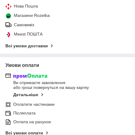
Нова Пошта
Магазини Rozetka
Самовивіз
Meest ПОШТА
Всі умови доставки
Умови оплати
Ви отримаєте замовлення
або гроші повернуться на вашу картку
Детальніше
Оплатити частинами
Післяплата
Оплата на рахунок
Всі умови оплати