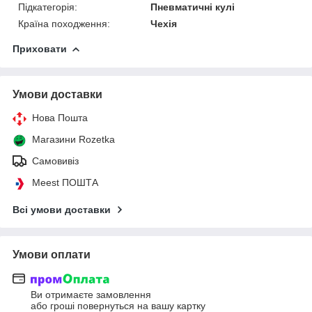
Підкатегорія:
Пневматичні кулі
Країна походження:
Чехія
Приховати
Умови доставки
Нова Пошта
Магазини Rozetka
Самовивіз
Meest ПОШТА
Всі умови доставки
Умови оплати
Ви отримаєте замовлення
або гроші повернуться на вашу картку