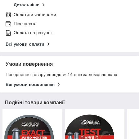
Детальніше
Оплатити частинами
Післяплата
Оплата на рахунок
Всі умови оплати
Умови повернення
Повернення товару впродовж 14 днів за домовленістю
Всі умови повернення
Подібні товари компанії