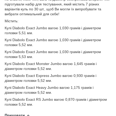
підготували набір для тестування, який містить 7 різних
варіантів куль по 30 шт., щоб Ви могли їх випробувати та
вибрати оптимальний для себе!
Містить:
Кулі Diabolo Exact Jumbo вагою 1,030 грамів і діаметром
головки 5,51 мм.
Кулі Diabolo Exact Jumbo вагою 1,030 грамів і діаметром
головки 5,52 мм.
Кулі Diabolo Exact Jumbo вагою 1,030 грамів і діаметром
головки 5,53 мм.
Кулі Diabolo Exact Monster Jumbo вагою 1,645 грамів і
діаметром головки 5,52 мм.
Кулі Diabolo Exact Express Jumbo вагою 0,930 грамів і
діаметром головки 5,52 мм.
Кулі Diabolo Exact Heavy Jumbo вагою 1,175 грамів і
діаметром головки 5,52 мм.
Кулі Diabolo Exact RS Jumbo вагою 0,870 грамів і діаметром
головки 5,52 мм.
Приховати