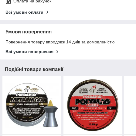
Оплата на рахунок
Всі умови оплати
Умови повернення
Повернення товару впродовж 14 днів за домовленістю
Всі умови повернення
Подібні товари компанії