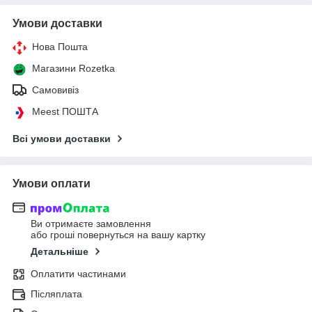
Умови доставки
Нова Пошта
Магазини Rozetka
Самовивіз
Meest ПОШТА
Всі умови доставки
Умови оплати
Ви отримаєте замовлення
або гроші повернуться на вашу картку
Детальніше
Оплатити частинами
Післяплата