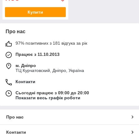
Купити
Про нас
97% позитивних з 181 відгука за рік
Працює з 11.10.2013
м. Дніпро
ТЦ Курчатовский, Дніпро, Україна
Контакти
Сьогодні працює з 09:00 до 20:00
Показати весь графік роботи
Про нас
Контакти