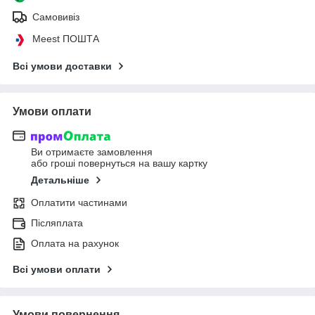
Самовивіз
Meest ПОШТА
Всі умови доставки
Умови оплати
Ви отримаєте замовлення
або гроші повернуться на вашу картку
Детальніше
Оплатити частинами
Післяплата
Оплата на рахунок
Всі умови оплати
Умови повернення