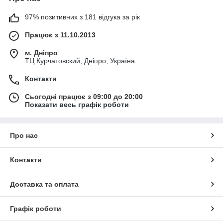
97% позитивних з 181 відгука за рік
Працює з 11.10.2013
м. Дніпро
ТЦ Курчатовский, Дніпро, Україна
Контакти
Сьогодні працює з 09:00 до 20:00
Показати весь графік роботи
Про нас
Контакти
Доставка та оплата
Графік роботи