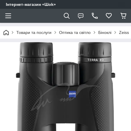
Інтернет-магазин «Шоk»
Товари та послуги
Оптика та світло
Біноклі
Zeiss