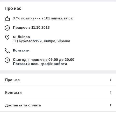
Про нас
97% позитивних з 181 відгука за рік
Працює з 11.10.2013
м. Дніпро
ТЦ Курчатовский, Дніпро, Україна
Контакти
Сьогодні працює з 09:00 до 20:00
Показати весь графік роботи
Про нас
Контакти
Доставка та оплата