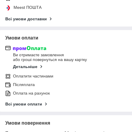
Meest ПОШТА
Всі умови доставки
Умови оплати
Ви отримаєте замовлення
або гроші повернуться на вашу картку
Детальніше
Оплатити частинами
Післяплата
Оплата на рахунок
Всі умови оплати
Умови повернення