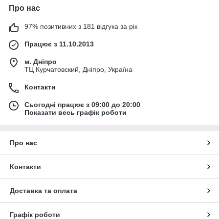
Про нас
97% позитивних з 181 відгука за рік
Працює з 11.10.2013
м. Дніпро
ТЦ Курчатовский, Дніпро, Україна
Контакти
Сьогодні працює з 09:00 до 20:00
Показати весь графік роботи
Про нас
Контакти
Доставка та оплата
Графік роботи