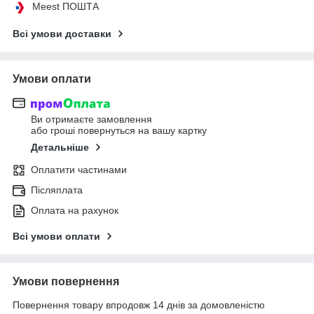
Meest ПОШТА
Всі умови доставки
Умови оплати
Ви отримаєте замовлення
або гроші повернуться на вашу картку
Детальніше
Оплатити частинами
Післяплата
Оплата на рахунок
Всі умови оплати
Умови повернення
Повернення товару впродовж 14 днів за домовленістю