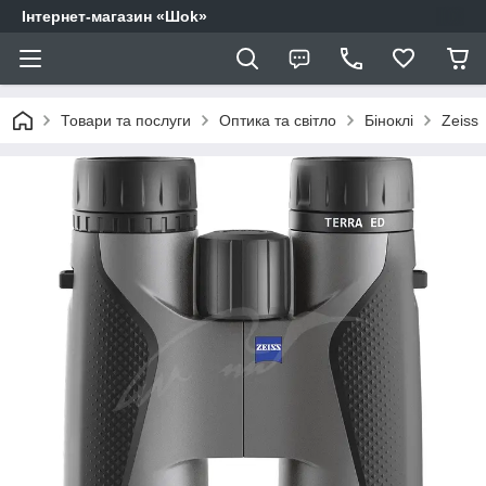
Інтернет-магазин «Шоk»
Товари та послуги
Оптика та світло
Біноклі
Zeiss