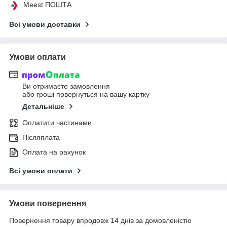
Meest ПОШТА
Всі умови доставки
Умови оплати
Ви отримаєте замовлення
або гроші повернуться на вашу картку
Детальніше
Оплатити частинами
Післяплата
Оплата на рахунок
Всі умови оплати
Умови повернення
Повернення товару впродовж 14 днів за домовленістю