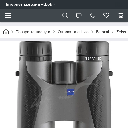
Інтернет-магазин «Шоk»
Товари та послуги
Оптика та світло
Біноклі
Zeiss