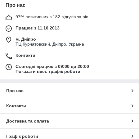
Про нас
97% позитивних з 182 відгуків за рік
Працює з 11.10.2013
м. Дніпро
ТЦ Курчатовский, Дніпро, Україна
Контакти
Сьогодні працює з 09:00 до 20:00
Показати весь графік роботи
Про нас
Контакти
Доставка та оплата
Графік роботи