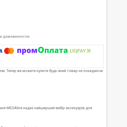
а домовленістю
тежі. Тепер ви можете купити будь-який товар не покидаючи
анія MEGAline надає найширший вибір аксесуарів для