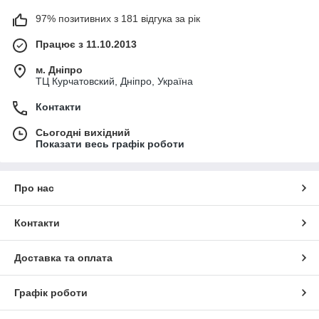
97% позитивних з 181 відгука за рік
Працює з 11.10.2013
м. Дніпро
ТЦ Курчатовский, Дніпро, Україна
Контакти
Сьогодні вихідний
Показати весь графік роботи
Про нас
Контакти
Доставка та оплата
Графік роботи