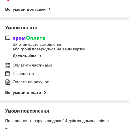
Всі умови доставки
Умови оплати
Ви отримаєте замовлення
або гроші повернуться на вашу картку
Детальніше
Оплатити частинами
Післяплата
Оплата на рахунок
Всі умови оплати
Умови повернення
Повернення товару впродовж 14 днів за домовленістю