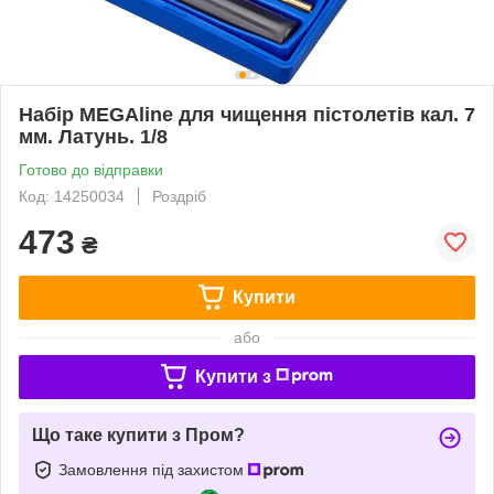
Набір MEGAline для чищення пістолетів кал. 7
мм. Латунь. 1/8
Готово до відправки
Код: 14250034
Роздріб
473
₴
Купити
або
Купити з
Що таке купити з Пром?
Замовлення під захистом