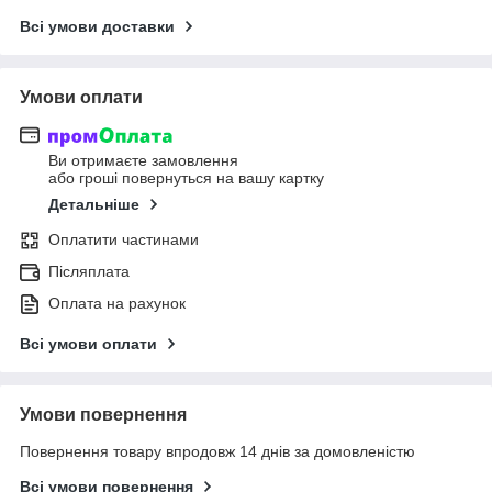
Всі умови доставки
Умови оплати
Ви отримаєте замовлення
або гроші повернуться на вашу картку
Детальніше
Оплатити частинами
Післяплата
Оплата на рахунок
Всі умови оплати
Умови повернення
Повернення товару впродовж 14 днів за домовленістю
Всі умови повернення