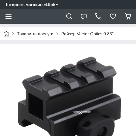
Інтернет-магазин «Шоk»
Товари та послуги
Райзер Vector Optics 0.83"