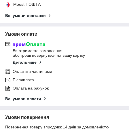
Meest ПОШТА
Всі умови доставки
Умови оплати
Ви отримаєте замовлення
або гроші повернуться на вашу картку
Детальніше
Оплатити частинами
Післяплата
Оплата на рахунок
Всі умови оплати
Умови повернення
Повернення товару впродовж 14 днів за домовленістю