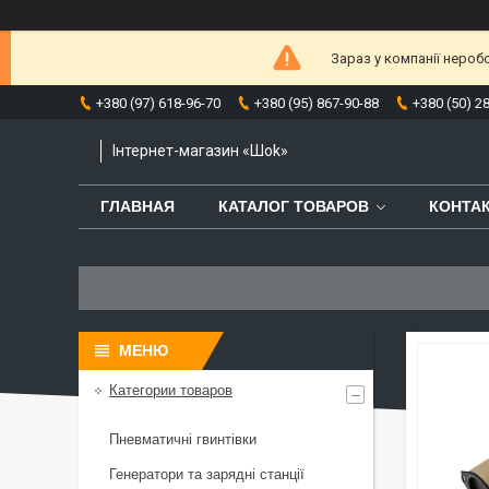
Зараз у компанії нероб
+380 (97) 618-96-70
+380 (95) 867-90-88
+380 (50) 2
Інтернет-магазин «Шоk»
ГЛАВНАЯ
КАТАЛОГ ТОВАРОВ
КОНТА
Категории товаров
Пневматичні гвинтівки
Генератори та зарядні станції