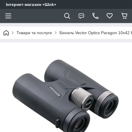
Інтернет-магазин «Шоk»
Товари та послуги
Бінокль Vector Optics Paragon 10x42 