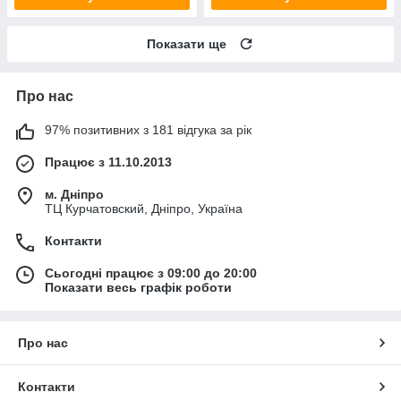
Показати ще
Про нас
97% позитивних з 181 відгука за рік
Працює з 11.10.2013
м. Дніпро
ТЦ Курчатовский, Дніпро, Україна
Контакти
Сьогодні працює з 09:00 до 20:00
Показати весь графік роботи
Про нас
Контакти