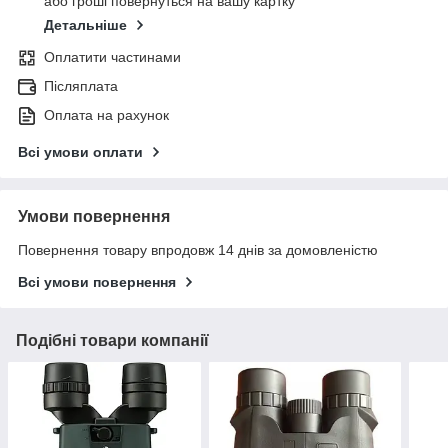
або гроші повернуться на вашу картку
Детальніше
Оплатити частинами
Післяплата
Оплата на рахунок
Всі умови оплати
Умови повернення
Повернення товару впродовж 14 днів за домовленістю
Всі умови повернення
Подібні товари компанії