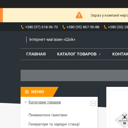
Зараз у компанії нер
+380 (97) 618-96-70
+380 (95) 867-90-88
+380 (50) 2
Інтернет-магазин «Шоk»
ГЛАВНАЯ
КАТАЛОГ ТОВАРОВ
КОНТА
Категории товаров
Пневматичні гвинтівки
Генератори та зарядні станції