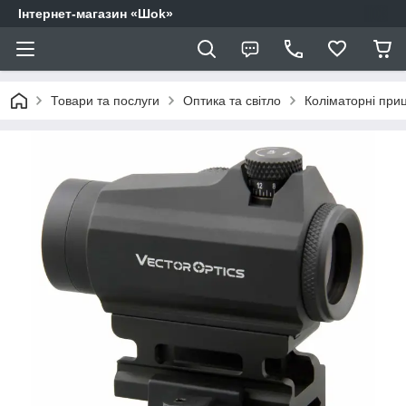
Інтернет-магазин «Шоk»
Товари та послуги
Оптика та світло
Коліматорні приц