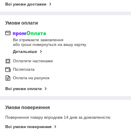
Всі умови доставки
Умови оплати
Ви отримаєте замовлення
або гроші повернуться на вашу картку
Детальніше
Оплатити частинами
Післяплата
Оплата на рахунок
Всі умови оплати
Умови повернення
Повернення товару впродовж 14 днів за домовленістю
Всі умови повернення