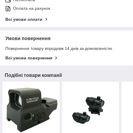
Оплата на рахунок
Всі умови оплати
Умови повернення
Повернення товару впродовж 14 днів за домовленістю
Всі умови повернення
Подібні товари компанії