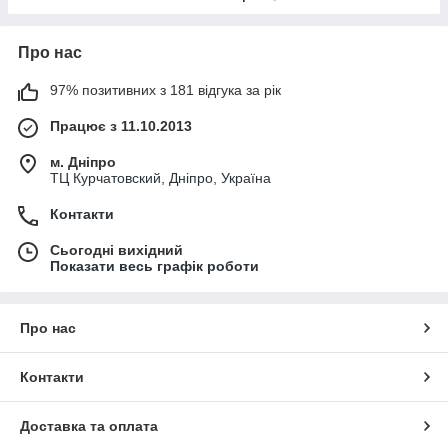
Про нас
97% позитивних з 181 відгука за рік
Працює з 11.10.2013
м. Дніпро
ТЦ Курчатовский, Дніпро, Україна
Контакти
Сьогодні вихідний
Показати весь графік роботи
Про нас
Контакти
Доставка та оплата