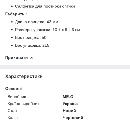
Салфетка для протирки оптики
Габариты:
Длина прицела: 43 мм
Размеры упаковки: 10.7 х 9 х 6 см
Вес прицела: 50 г
Вес упаковки: 215 г
Приховати
Характеристики
Основні
Виробник
ME-O
Країна виробник
Україна
Стан
Новий
Колір
Червоний