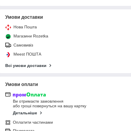
Умови доставки
Нова Пошта
Магазини Rozetka
Самовивіз
Meest ПОШТА
Всі умови доставки
Умови оплати
Ви отримаєте замовлення
або гроші повернуться на вашу картку
Детальніше
Оплатити частинами
Післяплата