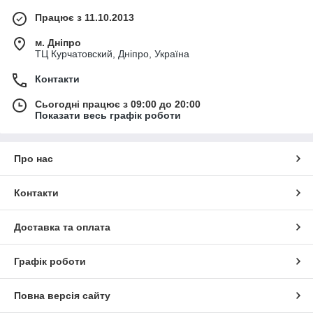
Працює з 11.10.2013
м. Дніпро
ТЦ Курчатовский, Дніпро, Україна
Контакти
Сьогодні працює з 09:00 до 20:00
Показати весь графік роботи
Про нас
Контакти
Доставка та оплата
Графік роботи
Повна версія сайту