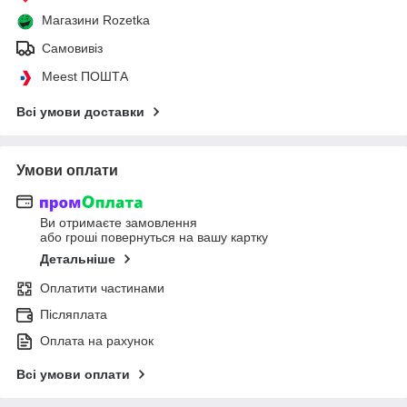
Магазини Rozetka
Самовивіз
Meest ПОШТА
Всі умови доставки
Умови оплати
Ви отримаєте замовлення
або гроші повернуться на вашу картку
Детальніше
Оплатити частинами
Післяплата
Оплата на рахунок
Всі умови оплати