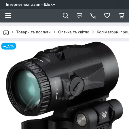
Інтернет-магазин «Шоk»
Товари та послуги
Оптика та світло
Коліматорні приц
–15%