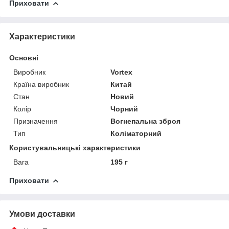
Приховати
Характеристики
Основні
Виробник
Vortex
Країна виробник
Китай
Стан
Новий
Колір
Чорний
Призначення
Вогнепальна зброя
Тип
Коліматорний
Користувальницькі характеристики
Вага
195 г
Приховати
Умови доставки