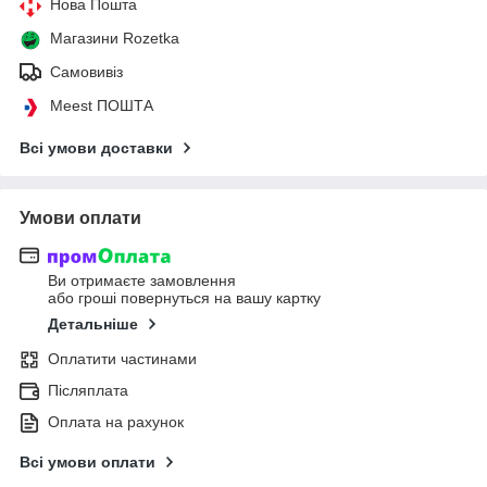
Нова Пошта
Магазини Rozetka
Самовивіз
Meest ПОШТА
Всі умови доставки
Умови оплати
Ви отримаєте замовлення
або гроші повернуться на вашу картку
Детальніше
Оплатити частинами
Післяплата
Оплата на рахунок
Всі умови оплати