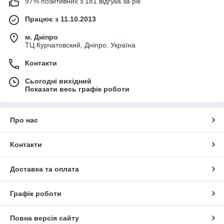
97% позитивних з 181 відгука за рік
Працює з 11.10.2013
м. Дніпро
ТЦ Курчатовский, Дніпро, Україна
Контакти
Сьогодні вихідний
Показати весь графік роботи
Про нас
Контакти
Доставка та оплата
Графік роботи
Повна версія сайту