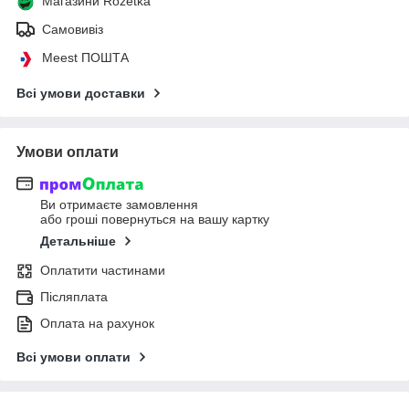
Магазини Rozetka
Самовивіз
Meest ПОШТА
Всі умови доставки
Умови оплати
Ви отримаєте замовлення
або гроші повернуться на вашу картку
Детальніше
Оплатити частинами
Післяплата
Оплата на рахунок
Всі умови оплати