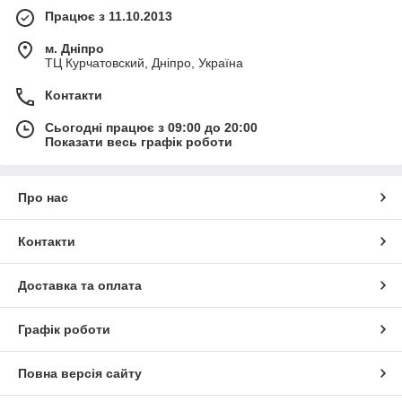
Працює з 11.10.2013
м. Дніпро
ТЦ Курчатовский, Дніпро, Україна
Контакти
Сьогодні працює з 09:00 до 20:00
Показати весь графік роботи
Про нас
Контакти
Доставка та оплата
Графік роботи
Повна версія сайту