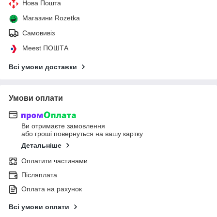
Нова Пошта
Магазини Rozetka
Самовивіз
Meest ПОШТА
Всі умови доставки
Умови оплати
Ви отримаєте замовлення
або гроші повернуться на вашу картку
Детальніше
Оплатити частинами
Післяплата
Оплата на рахунок
Всі умови оплати