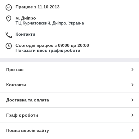
Працює з 11.10.2013
м. Дніпро
ТЦ Курчатовский, Дніпро, Україна
Контакти
Сьогодні працює з 09:00 до 20:00
Показати весь графік роботи
Про нас
Контакти
Доставка та оплата
Графік роботи
Повна версія сайту