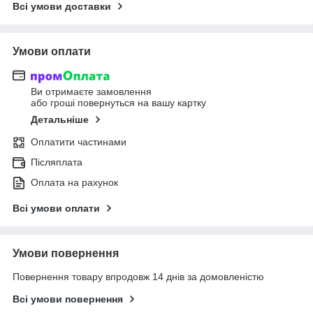
Всі умови доставки
Умови оплати
Ви отримаєте замовлення
або гроші повернуться на вашу картку
Детальніше
Оплатити частинами
Післяплата
Оплата на рахунок
Всі умови оплати
Умови повернення
Повернення товару впродовж 14 днів за домовленістю
Всі умови повернення