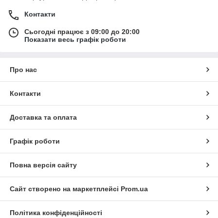
Контакти
Сьогодні працює з 09:00 до 20:00
Показати весь графік роботи
Про нас
Контакти
Доставка та оплата
Графік роботи
Повна версія сайту
Сайт створено на маркетплейсі
Prom.ua
Політика конфіденційності