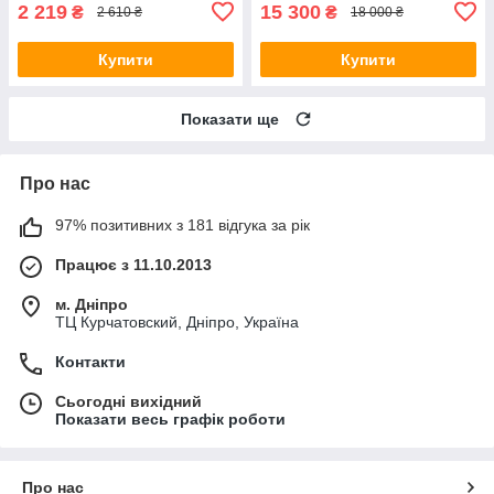
2 219
15 300
₴
₴
2 610 ₴
18 000 ₴
Купити
Купити
Показати ще
Про нас
97% позитивних з 181 відгука за рік
Працює з 11.10.2013
м. Дніпро
ТЦ Курчатовский, Дніпро, Україна
Контакти
Сьогодні вихідний
Показати весь графік роботи
Про нас