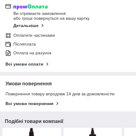
Ви отримаєте замовлення
або гроші повернуться на вашу картку
Детальніше
Оплатити частинами
Післяплата
Оплата на рахунок
Всі умови оплати
Умови повернення
Повернення товару впродовж 14 днів за домовленістю
Всі умови повернення
Подібні товари компанії