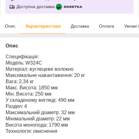
Доступна доставка
Опис
Характеристики
Доставка
Оплата
Умови 
Опис
Специфікація:
Модель: W324С
Матеріал: вуглецеве волокно
Максимальне навантаження: 20 кг
Вага: 2,34 кг
Макс. Висота: 1850 мм
Мін. Висота: 250 мм
У складеному вигляді: 490 мм
Раздел: 4
Максимальний діаметр: 32 мм
Мінімальний діаметр: 22 мм
Висота монопода: 1790 мм
Технологія: окиснення