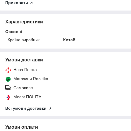
Приховати
Характеристики
Основні
Країна виробник
Китай
Умови доставки
Нова Пошта
Магазини Rozetka
Самовивіз
Meest ПОШТА
Всі умови доставки
Умови оплати