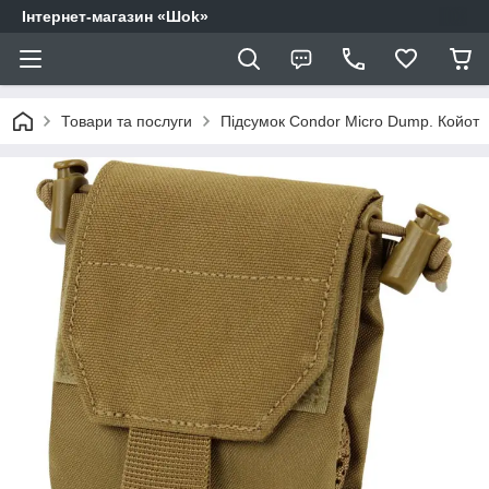
Інтернет-магазин «Шоk»
Товари та послуги
Підсумок Condor Micro Dump. Койот