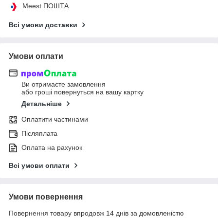
Meest ПОШТА
Всі умови доставки
Умови оплати
Ви отримаєте замовлення
або гроші повернуться на вашу картку
Детальніше
Оплатити частинами
Післяплата
Оплата на рахунок
Всі умови оплати
Умови повернення
Повернення товару впродовж 14 днів за домовленістю