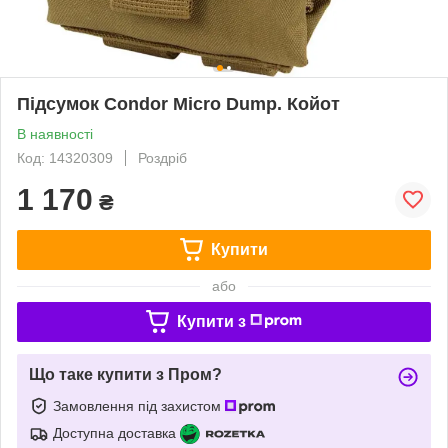
Підсумок Condor Micro Dump. Койот
В наявності
Код: 14320309
Роздріб
1 170
₴
Купити
або
Купити з
Що таке купити з Пром?
Замовлення під захистом
Доступна доставка