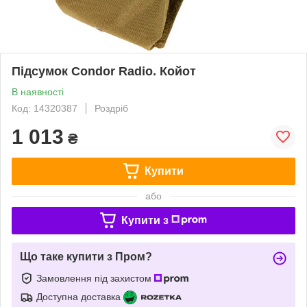
Підсумок Condor Radio. Койот
В наявності
Код: 14320387
Роздріб
1 013
₴
Купити
або
Купити з
Що таке купити з Пром?
Замовлення під захистом
Доступна доставка