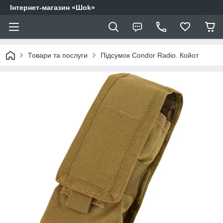
Інтернет-магазин «Шоk»
Товари та послуги
Підсумок Condor Radio. Койот