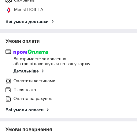
Meest ПОШТА
Всі умови доставки
Умови оплати
Ви отримаєте замовлення
або гроші повернуться на вашу картку
Детальніше
Оплатити частинами
Післяплата
Оплата на рахунок
Всі умови оплати
Умови повернення