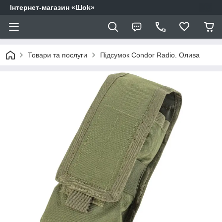
Інтернет-магазин «Шоk»
Товари та послуги
Підсумок Condor Radio. Олива