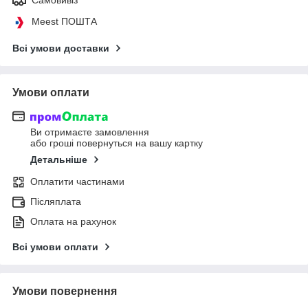
Meest ПОШТА
Всі умови доставки
Умови оплати
Ви отримаєте замовлення
або гроші повернуться на вашу картку
Детальніше
Оплатити частинами
Післяплата
Оплата на рахунок
Всі умови оплати
Умови повернення