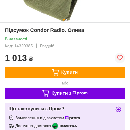
Підсумок Condor Radio. Олива
В наявності
Код: 14320385
Роздріб
1 013
₴
Купити
або
Купити з
Що таке купити з Пром?
Замовлення під захистом
Доступна доставка