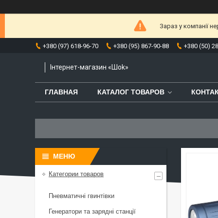
Зараз у компанії н
+380 (97) 618-96-70
+380 (95) 867-90-88
+380 (50) 2
Інтернет-магазин «Шоk»
ГЛАВНАЯ
КАТАЛОГ ТОВАРОВ
КОНТА
Категории товаров
Пневматичні гвинтівки
Генератори та зарядні станції