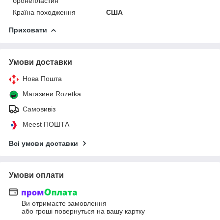
бронепластин
Країна походження
США
Приховати
Умови доставки
Нова Пошта
Магазини Rozetka
Самовивіз
Meest ПОШТА
Всі умови доставки
Умови оплати
Ви отримаєте замовлення
або гроші повернуться на вашу картку