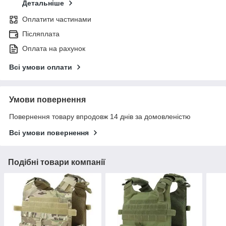
Детальніше
Оплатити частинами
Післяплата
Оплата на рахунок
Всі умови оплати
Умови повернення
Повернення товару впродовж 14 днів за домовленістю
Всі умови повернення
Подібні товари компанії