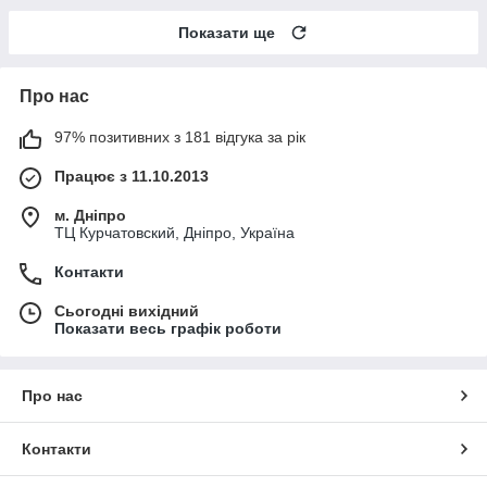
Показати ще
Про нас
97% позитивних з 181 відгука за рік
Працює з 11.10.2013
м. Дніпро
ТЦ Курчатовский, Дніпро, Україна
Контакти
Сьогодні вихідний
Показати весь графік роботи
Про нас
Контакти