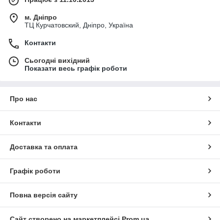
м. Дніпро
ТЦ Курчатовский, Дніпро, Україна
Контакти
Сьогодні вихідний
Показати весь графік роботи
Про нас
Контакти
Доставка та оплата
Графік роботи
Повна версія сайту
Сайт створено на маркетплейсі
Prom.ua