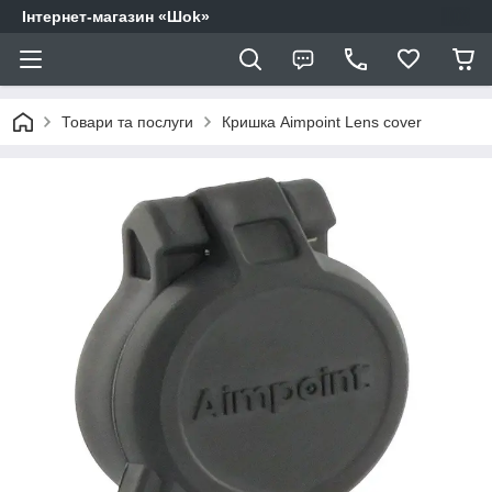
Інтернет-магазин «Шоk»
Товари та послуги
Кришка Aimpoint Lens cover