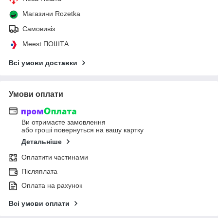
Магазини Rozetka
Самовивіз
Meest ПОШТА
Всі умови доставки
Умови оплати
Ви отримаєте замовлення
або гроші повернуться на вашу картку
Детальніше
Оплатити частинами
Післяплата
Оплата на рахунок
Всі умови оплати