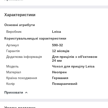
Характеристики
Основні атрибути
Виробник
Leica
Користувальницькі характеристики
Артикул
590-32
Гарантія
12 місяців
Додаткова інформація
Для прицілів з об'єктивом
24 мм
Мoдель
Чохол для прицілу Leica
Матеріал
Неопрен
Країна походження
Германия
Колір
Помаранчевий
Приховати