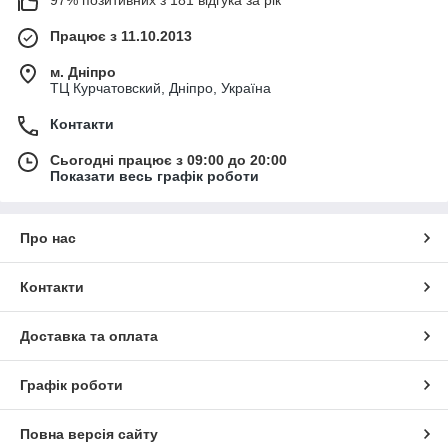
Працює з 11.10.2013
м. Дніпро
ТЦ Курчатовский, Дніпро, Україна
Контакти
Сьогодні працює з 09:00 до 20:00
Показати весь графік роботи
Про нас
Контакти
Доставка та оплата
Графік роботи
Повна версія сайту