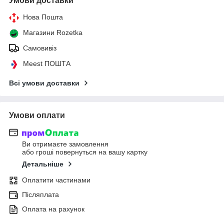
Умови доставки
Нова Пошта
Магазини Rozetka
Самовивіз
Meest ПОШТА
Всі умови доставки
Умови оплати
Ви отримаєте замовлення
або гроші повернуться на вашу картку
Детальніше
Оплатити частинами
Післяплата
Оплата на рахунок