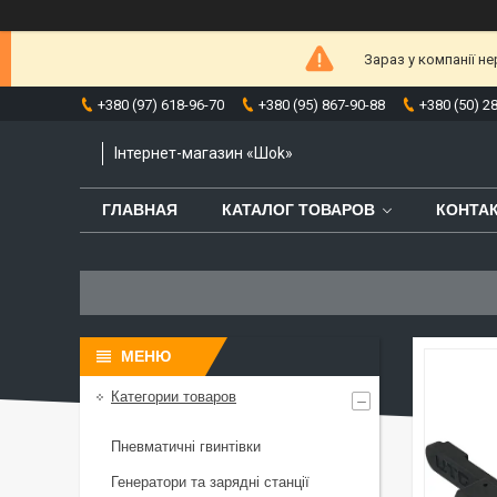
Зараз у компанії н
+380 (97) 618-96-70
+380 (95) 867-90-88
+380 (50) 2
Інтернет-магазин «Шоk»
ГЛАВНАЯ
КАТАЛОГ ТОВАРОВ
КОНТА
Категории товаров
Пневматичні гвинтівки
Генератори та зарядні станції