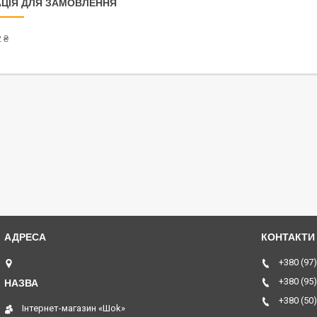
ЦІЯ ДЛЯ ЗАМОВЛЕННЯ
 ₴
ТЦ Курчатовский, Дніпро, Україна
+380 (97)
+380 (95)
+380 (50)
Інтернет-магазин «Шоk»